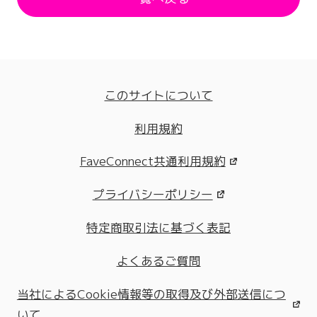
このサイトについて
利用規約
FaveConnect共通利用規約
プライバシーポリシー
特定商取引法に基づく表記
よくあるご質問
当社によるCookie情報等の取得及び外部送信につ
いて