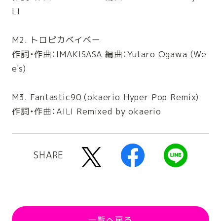
LI
M2. トロピカベイベー
作詞・作曲：IMAKISASA 編曲：Yutaro Ogawa (We
e's)
M3. Fantastic90 (okaerio Hyper Pop Remix)
作詞・作曲：AILI Remixed by okaerio
SHARE
一覧へ戻る