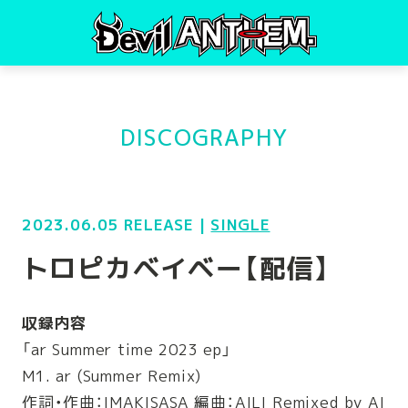
DISCOGRAPHY
2023.06.05 RELEASE
|
SINGLE
トロピカベイベー【配信】
収録内容
「ar Summer time 2023 ep」
M1. ar (Summer Remix)
作詞・作曲：IMAKISASA 編曲：AILI Remixed by AI