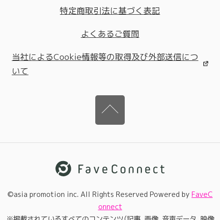
特定商取引法に基づく表記
よくあるご質問
当社によるCookie情報等の取得及び外部送信につ
いて
©︎asia promotion inc. All Rights Reserved Powered by
FaveC
onnect
※掲載されているすべてのコンテンツ（記事、画像、音声データ、映像