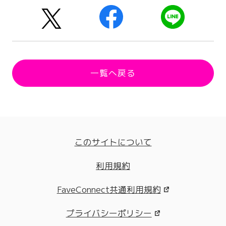
一覧へ戻る
このサイトについて
利用規約
FaveConnect共通利用規約
プライバシーポリシー