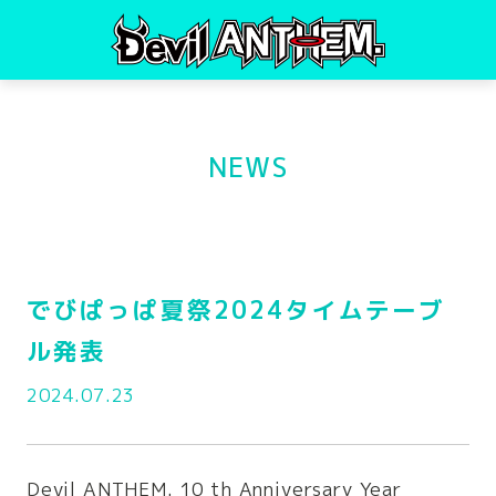
NEWS
でびぱっぱ夏祭2024タイムテーブ
ル発表
2024.07.23
Devil ANTHEM. 10 th Anniversary Year